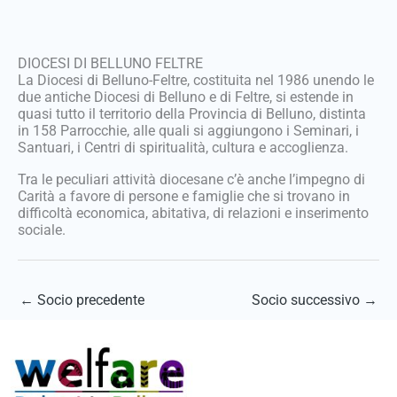
DIOCESI DI BELLUNO FELTRE
La Diocesi di Belluno-Feltre, costituita nel 1986 unendo le
due antiche Diocesi di Belluno e di Feltre, si estende in
quasi tutto il territorio della Provincia di Belluno, distinta
in 158 Parrocchie, alle quali si aggiungono i Seminari, i
Santuari, i Centri di spiritualità, cultura e accoglienza.
Tra le peculiari attività diocesane c’è anche l’impegno di
Carità a favore di persone e famiglie che si trovano in
difficoltà economica, abitativa, di relazioni e inserimento
sociale.
←
Socio precedente
Socio successivo
→