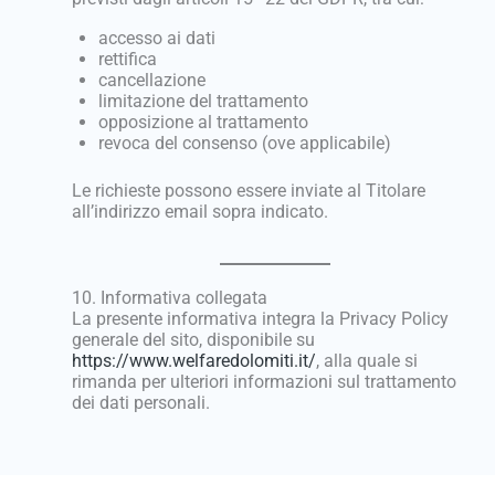
accesso ai dati
rettifica
cancellazione
limitazione del trattamento
opposizione al trattamento
revoca del consenso (ove applicabile)
Le richieste possono essere inviate al Titolare
all’indirizzo email sopra indicato.
10. Informativa collegata
La presente informativa integra la Privacy Policy
generale del sito, disponibile su
https://www.welfaredolomiti.it/
, alla quale si
rimanda per ulteriori informazioni sul trattamento
dei dati personali.