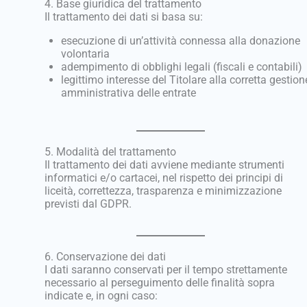
4. Base giuridica del trattamento
Il trattamento dei dati si basa su:
esecuzione di un’attività connessa alla donazione
volontaria
adempimento di obblighi legali (fiscali e contabili)
legittimo interesse del Titolare alla corretta gestion
amministrativa delle entrate
5. Modalità del trattamento
Il trattamento dei dati avviene mediante strumenti
informatici e/o cartacei, nel rispetto dei principi di
liceità, correttezza, trasparenza e minimizzazione
previsti dal GDPR.
6. Conservazione dei dati
I dati saranno conservati per il tempo strettamente
necessario al perseguimento delle finalità sopra
indicate e, in ogni caso: