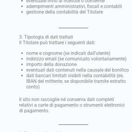
eventuale invio di ricevute o conferme
adempimenti amministrativi, fiscali e contabili
gestione della contabilità del Titolare
3. Tipologia di dati trattati
Il Titolare può trattare i seguenti dati:
nome e cognome (se indicati dall’utente)
indirizzo email (se comunicato volontariamente)
importo della donazione
eventuali dati contenuti nella causale del bonifico
dati bancari limitati visibili nella contabilità (es.
IBAN del mittente, se disponibile tramite estratto
conto)
Il sito non raccoglie né conserva dati completi
relativi a carte di pagamento o strumenti elettronici
di pagamento.