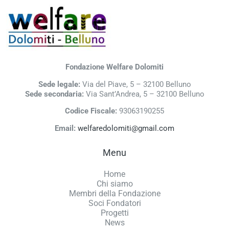
Fondazione Welfare Dolomiti
Sede legale:
Via del Piave, 5 – 32100 Belluno
Sede secondaria:
Via Sant’Andrea, 5 – 32100 Belluno
Codice Fiscale:
93063190255
Email:
welfaredolomiti@gmail.com
Menu
Home
Chi siamo
Membri della Fondazione
Soci Fondatori
Progetti
News