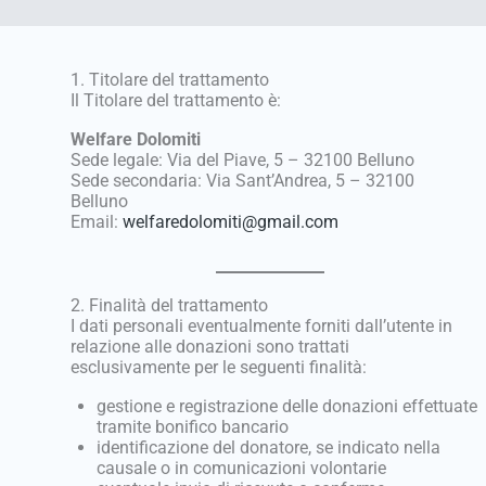
1. Titolare del trattamento
Il Titolare del trattamento è:
Welfare Dolomiti
Sede legale: Via del Piave, 5 – 32100 Belluno
Sede secondaria: Via Sant’Andrea, 5 – 32100
Belluno
Email:
welfaredolomiti@gmail.com
2. Finalità del trattamento
I dati personali eventualmente forniti dall’utente in
relazione alle donazioni sono trattati
esclusivamente per le seguenti finalità:
gestione e registrazione delle donazioni effettuate
tramite bonifico bancario
identificazione del donatore, se indicato nella
causale o in comunicazioni volontarie