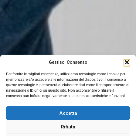
Gestisci Consenso
Per fornire le migliori esperienze, utilizziamo tecnologie come i cookie per
memorizzare e/o accedere alle informazioni del dispositivo. Il consenso a
queste tecnologie ci permetterà di elaborare dati come il comportamento di
navigazione o ID unici su questo sito. Non acconsentire o ritirare il
consenso può influire negativamente su alcune caratteristiche e funzioni.
Accetta
Rifiuta