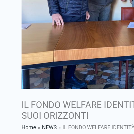
IL FONDO WELFARE IDENTI
SUOI ORIZZONTI
Home
NEWS
IL FONDO WELFARE IDENTITÀ