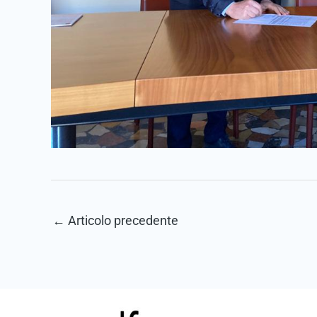
←
Articolo precedente