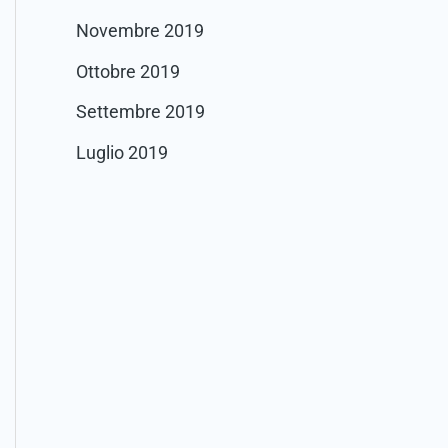
Novembre 2019
Ottobre 2019
Settembre 2019
Luglio 2019