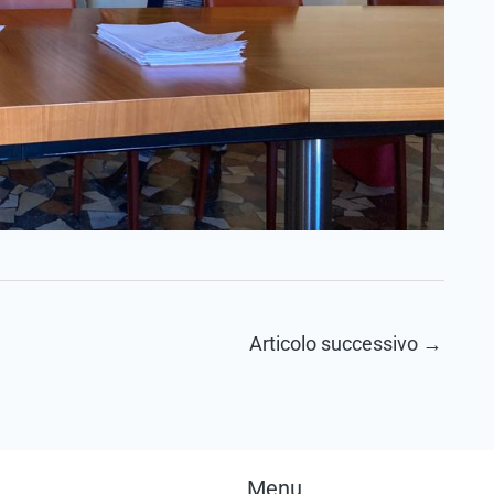
Articolo successivo
→
Menu