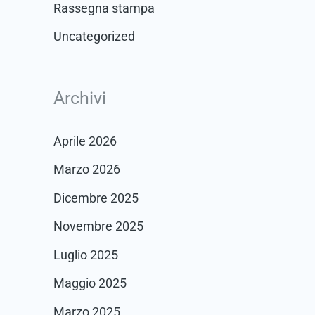
Rassegna stampa
Uncategorized
Archivi
Aprile 2026
Marzo 2026
Dicembre 2025
Novembre 2025
Luglio 2025
Maggio 2025
Marzo 2025