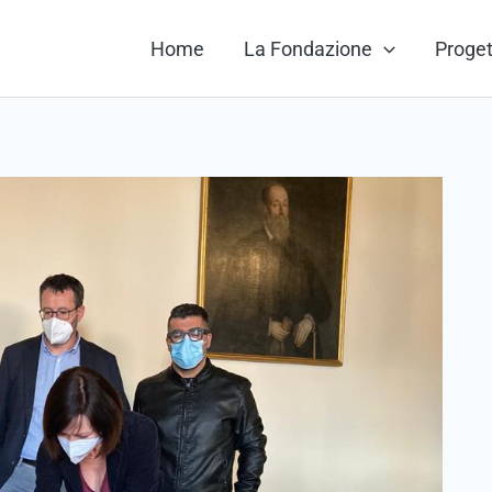
Home
La Fondazione
Proget