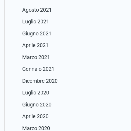
Agosto 2021
Luglio 2021
Giugno 2021
Aprile 2021
Marzo 2021
Gennaio 2021
Dicembre 2020
Luglio 2020
Giugno 2020
Aprile 2020
Marzo 2020