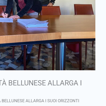
TÀ BELLUNESE ALLARGA I
 BELLUNESE ALLARGA I SUOI ORIZZONTI