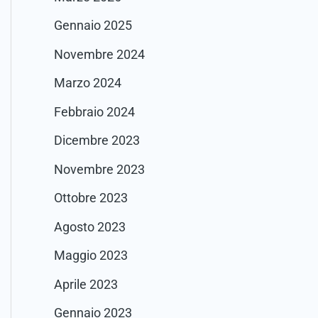
Gennaio 2025
Novembre 2024
Marzo 2024
Febbraio 2024
Dicembre 2023
Novembre 2023
Ottobre 2023
Agosto 2023
Maggio 2023
Aprile 2023
Gennaio 2023