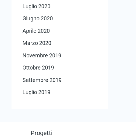
Luglio 2020
Giugno 2020
Aprile 2020
Marzo 2020
Novembre 2019
Ottobre 2019
Settembre 2019
Luglio 2019
Progetti