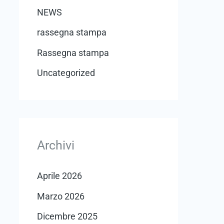
NEWS
rassegna stampa
Rassegna stampa
Uncategorized
Archivi
Aprile 2026
Marzo 2026
Dicembre 2025