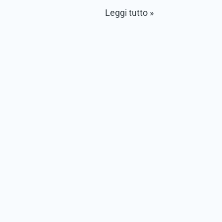
Leggi tutto »