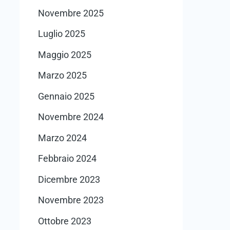
Novembre 2025
Luglio 2025
Maggio 2025
Marzo 2025
Gennaio 2025
Novembre 2024
Marzo 2024
Febbraio 2024
Dicembre 2023
Novembre 2023
Ottobre 2023