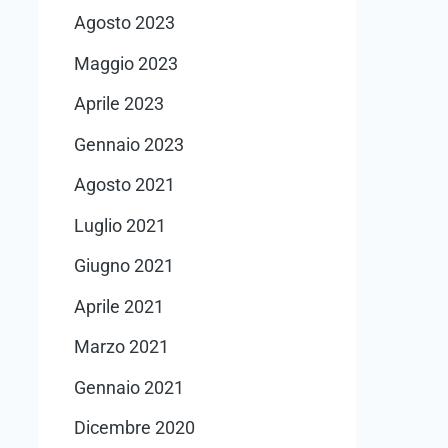
Agosto 2023
Maggio 2023
Aprile 2023
Gennaio 2023
Agosto 2021
Luglio 2021
Giugno 2021
Aprile 2021
Marzo 2021
Gennaio 2021
Dicembre 2020