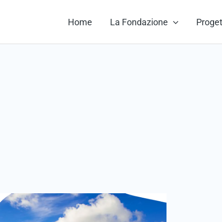
Home
La Fondazione
Proget