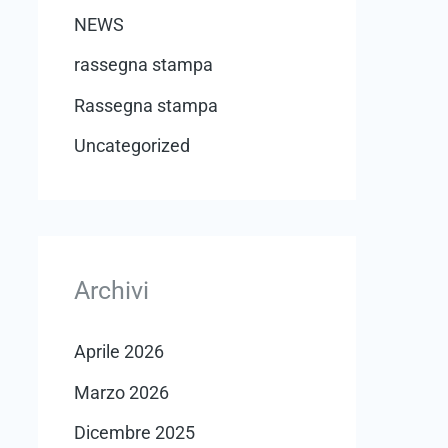
NEWS
rassegna stampa
Rassegna stampa
Uncategorized
Archivi
Aprile 2026
Marzo 2026
Dicembre 2025