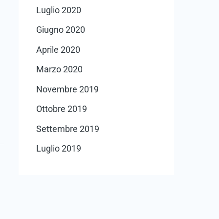
Luglio 2020
Giugno 2020
Aprile 2020
Marzo 2020
Novembre 2019
Ottobre 2019
Settembre 2019
Luglio 2019