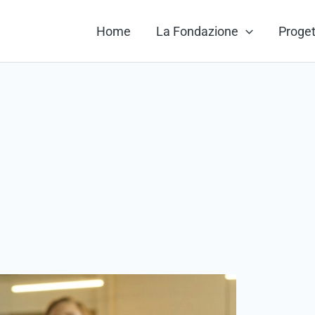
Home
La Fondazione
Proget