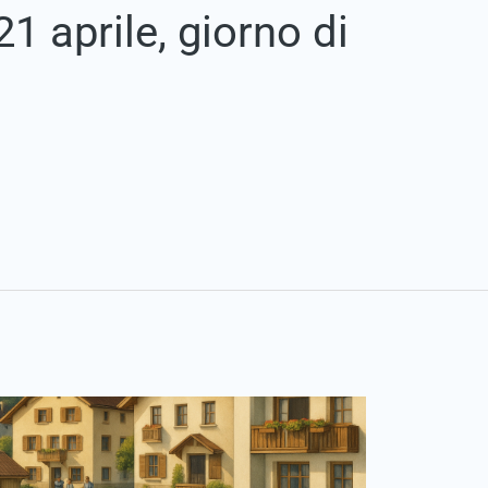
 21 aprile, giorno di