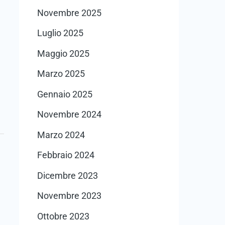
Novembre 2025
Luglio 2025
Maggio 2025
Marzo 2025
Gennaio 2025
Novembre 2024
Marzo 2024
Febbraio 2024
Dicembre 2023
Novembre 2023
Ottobre 2023