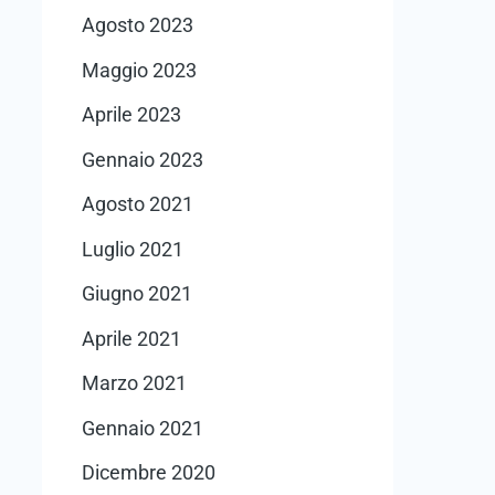
Agosto 2023
Maggio 2023
Aprile 2023
Gennaio 2023
Agosto 2021
Luglio 2021
Giugno 2021
Aprile 2021
Marzo 2021
Gennaio 2021
Dicembre 2020