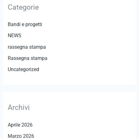
Categorie
a
:
Bandi e progetti
NEWS
rassegna stampa
Rassegna stampa
Uncategorized
Archivi
Aprile 2026
Marzo 2026