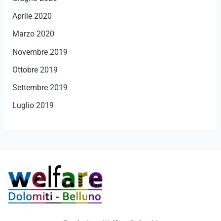
Aprile 2020
Marzo 2020
Novembre 2019
Ottobre 2019
Settembre 2019
Luglio 2019