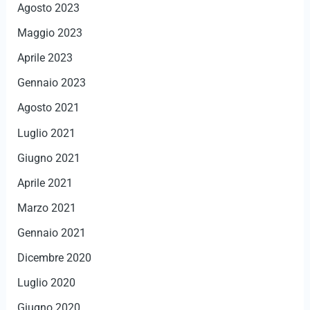
Agosto 2023
Maggio 2023
Aprile 2023
Gennaio 2023
Agosto 2021
Luglio 2021
Giugno 2021
Aprile 2021
Marzo 2021
Gennaio 2021
Dicembre 2020
Luglio 2020
Giugno 2020