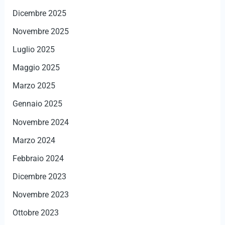
Dicembre 2025
Novembre 2025
Luglio 2025
Maggio 2025
Marzo 2025
Gennaio 2025
Novembre 2024
Marzo 2024
Febbraio 2024
Dicembre 2023
Novembre 2023
Ottobre 2023