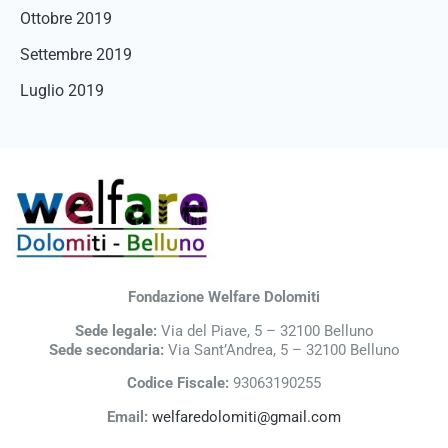
Ottobre 2019
Settembre 2019
Luglio 2019
Fondazione Welfare Dolomiti
Sede legale:
Via del Piave, 5 – 32100 Belluno
Sede secondaria:
Via Sant’Andrea, 5 – 32100 Belluno
Codice Fiscale:
93063190255
Email:
welfaredolomiti@gmail.com