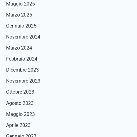
Maggio 2025
Marzo 2025
Gennaio 2025
Novembre 2024
Marzo 2024
Febbraio 2024
Dicembre 2023
Novembre 2023
Ottobre 2023
Agosto 2023
Maggio 2023
Aprile 2023
Gennaio 2023