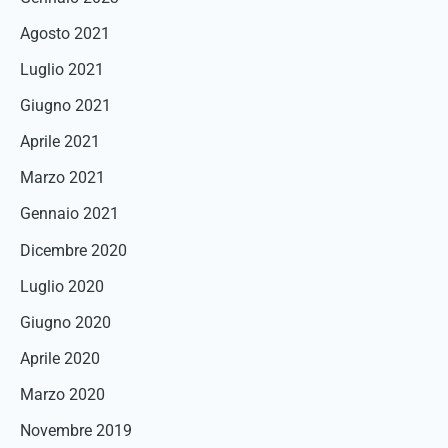
Agosto 2021
Luglio 2021
Giugno 2021
Aprile 2021
Marzo 2021
Gennaio 2021
Dicembre 2020
Luglio 2020
Giugno 2020
Aprile 2020
Marzo 2020
Novembre 2019