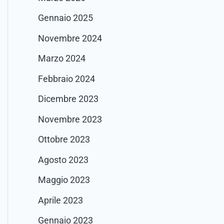
Gennaio 2025
Novembre 2024
Marzo 2024
Febbraio 2024
Dicembre 2023
Novembre 2023
Ottobre 2023
Agosto 2023
Maggio 2023
Aprile 2023
Gennaio 2023