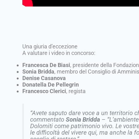
Una giuria d’eccezione
A valutare i video in concorso:
Francesca De Biasi
, presidente della Fondazio
Sonia Bridda
, membro del Consiglio di Amminis
Denise Casanova
Donatella De Pellegrin
Francesco Clerici
, regista
“Avete saputo dare voce a un territorio 
commentato
Sonia Bridda
–
“L’ambiente
Dolomiti come patrimonio vivo. Le vostr
le difficoltà del vivere qui, ma anche la fo