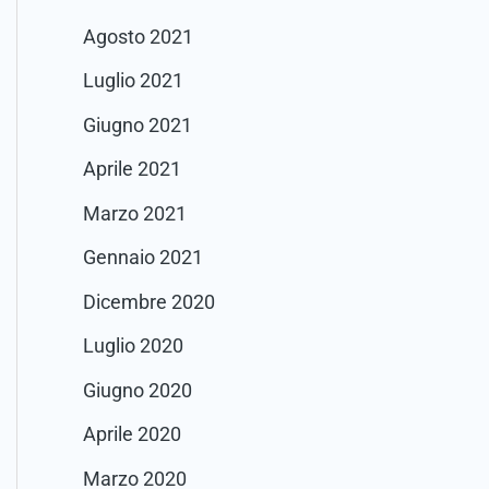
Agosto 2021
Luglio 2021
Giugno 2021
Aprile 2021
Marzo 2021
Gennaio 2021
Dicembre 2020
Luglio 2020
Giugno 2020
Aprile 2020
Marzo 2020