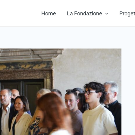
Home
La Fondazione
Proget