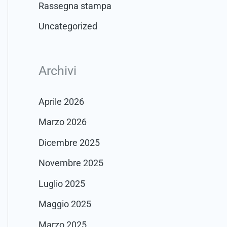
Rassegna stampa
Uncategorized
Archivi
Aprile 2026
Marzo 2026
Dicembre 2025
Novembre 2025
Luglio 2025
Maggio 2025
Marzo 2025