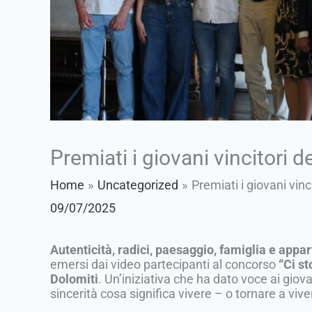
Premiati i giovani vincitori 
Home
Uncategorized
Premiati i giovani vinc
09/07/2025
Autenticità, radici, paesaggio, famiglia e appa
emersi dai video partecipanti al concorso
“Ci st
Dolomiti
. Un’iniziativa che ha dato voce ai giova
sincerità cosa significa vivere – o tornare a vive