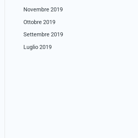
Novembre 2019
Ottobre 2019
Settembre 2019
Luglio 2019