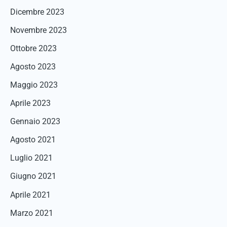
Dicembre 2023
Novembre 2023
Ottobre 2023
Agosto 2023
Maggio 2023
Aprile 2023
Gennaio 2023
Agosto 2021
Luglio 2021
Giugno 2021
Aprile 2021
Marzo 2021