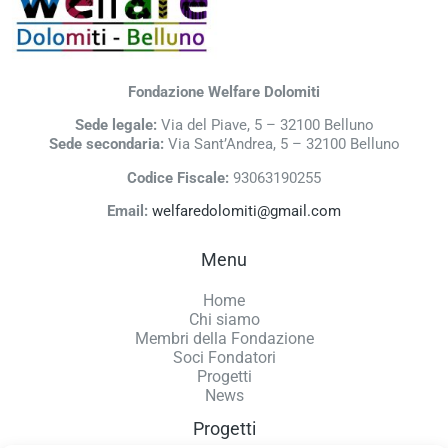
Fondazione Welfare Dolomiti
Sede legale:
Via del Piave, 5 – 32100 Belluno
Sede secondaria:
Via Sant’Andrea, 5 – 32100 Belluno
Codice Fiscale:
93063190255
Email:
welfaredolomiti@gmail.com
Menu
Home
Chi siamo
Membri della Fondazione
Soci Fondatori
Progetti
News
Progetti