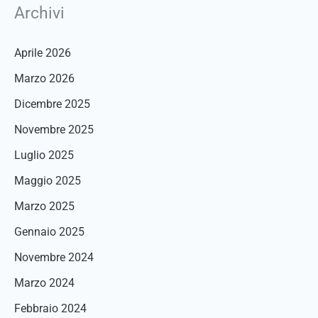
Archivi
Aprile 2026
Marzo 2026
Dicembre 2025
Novembre 2025
Luglio 2025
Maggio 2025
Marzo 2025
Gennaio 2025
Novembre 2024
Marzo 2024
Febbraio 2024