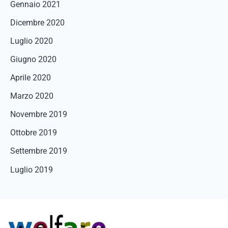
Gennaio 2021
Dicembre 2020
Luglio 2020
Giugno 2020
Aprile 2020
Marzo 2020
Novembre 2019
Ottobre 2019
Settembre 2019
Luglio 2019