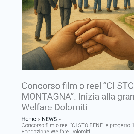
Concorso film o reel “CI STO
MONTAGNA”. Inizia alla gran
Welfare Dolomiti
Home
NEWS
Concorso film o reel “CI STO BENE” e progetto “
Fondazione Welfare Dolomiti