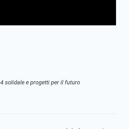
solidale e progetti per il futuro