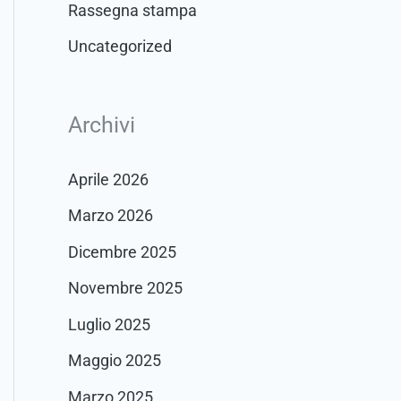
Rassegna stampa
Uncategorized
Archivi
Aprile 2026
Marzo 2026
Dicembre 2025
Novembre 2025
Luglio 2025
Maggio 2025
Marzo 2025