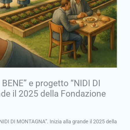
 BENE” e progetto “NIDI DI
de il 2025 della Fondazione
NIDI DI MONTAGNA”. Inizia alla grande il 2025 della