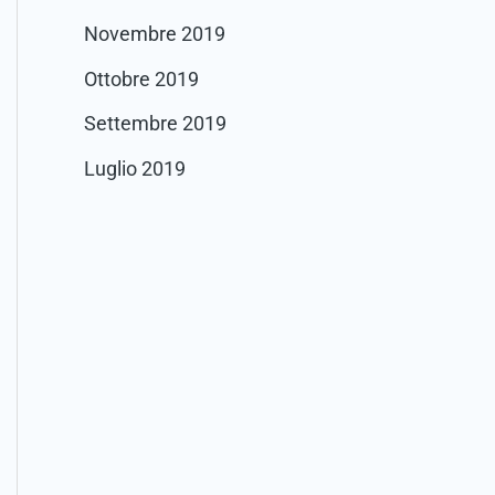
Novembre 2019
Ottobre 2019
Settembre 2019
Luglio 2019