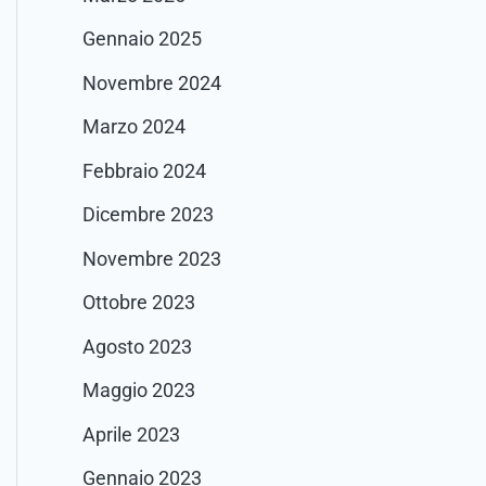
Gennaio 2025
Novembre 2024
Marzo 2024
Febbraio 2024
Dicembre 2023
Novembre 2023
Ottobre 2023
Agosto 2023
Maggio 2023
Aprile 2023
Gennaio 2023