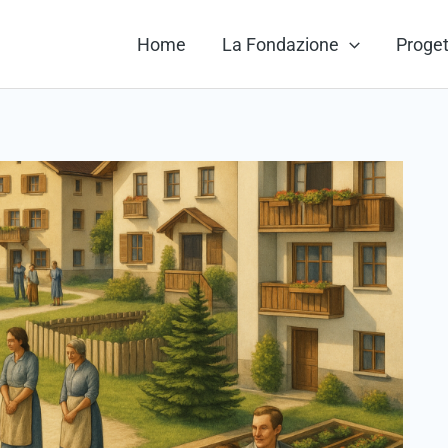
Home
La Fondazione
Proget