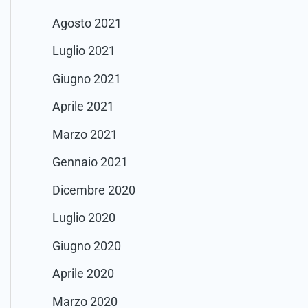
Agosto 2021
Luglio 2021
Giugno 2021
Aprile 2021
Marzo 2021
Gennaio 2021
Dicembre 2020
Luglio 2020
Giugno 2020
Aprile 2020
Marzo 2020