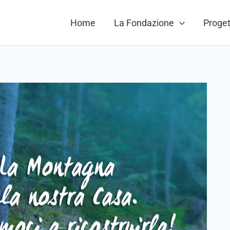
Home
La Fondazione
Proget