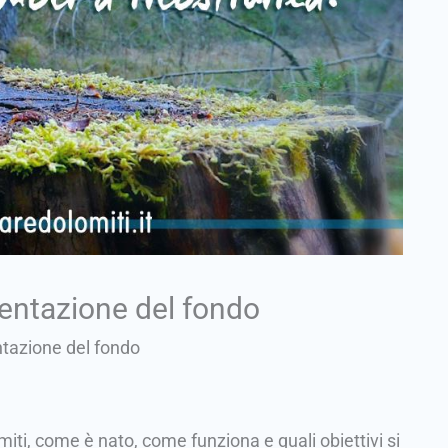
sentazione del fondo
ntazione del fondo
miti, come è nato, come funziona e quali obiettivi si