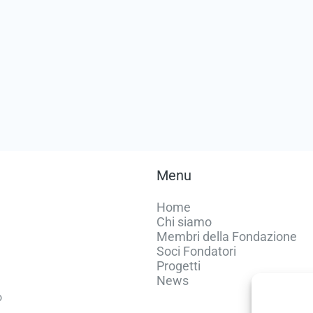
Menu
Home
Chi siamo
Membri della Fondazione
Soci Fondatori
Progetti
News
o