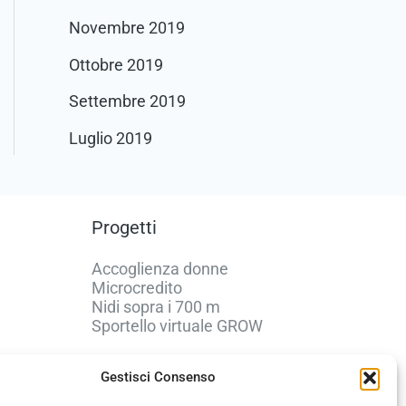
Novembre 2019
Ottobre 2019
Settembre 2019
Luglio 2019
Progetti
Accoglienza donne
Microcredito
Nidi sopra i 700 m
Sportello virtuale GROW
Gestisci Consenso
Policy e Privacy