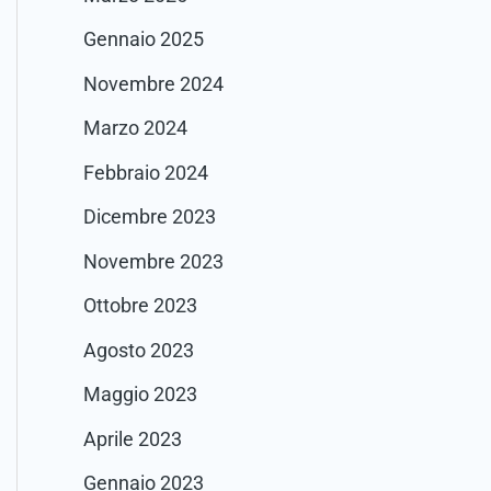
Gennaio 2025
Novembre 2024
Marzo 2024
Febbraio 2024
Dicembre 2023
Novembre 2023
Ottobre 2023
Agosto 2023
Maggio 2023
Aprile 2023
Gennaio 2023