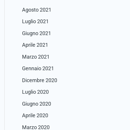
Agosto 2021
Luglio 2021
Giugno 2021
Aprile 2021
Marzo 2021
Gennaio 2021
Dicembre 2020
Luglio 2020
Giugno 2020
Aprile 2020
Marzo 2020