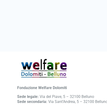
Fondazione Welfare Dolomiti
Sede legale:
Via del Piave, 5 – 32100 Belluno
Sede secondaria:
Via Sant’Andrea, 5 – 32100 Bellun