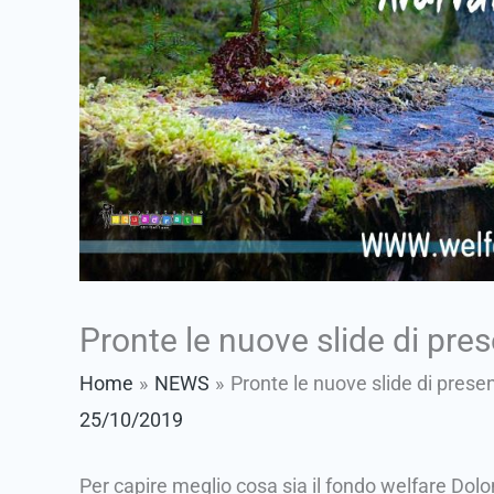
Pronte le nuove slide di pre
Home
NEWS
Pronte le nuove slide di prese
25/10/2019
Per capire meglio cosa sia il fondo welfare Dolo