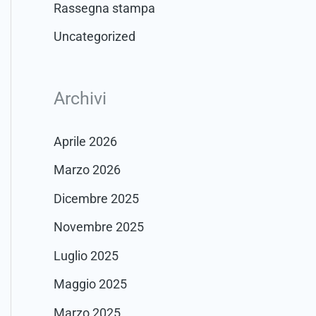
Rassegna stampa
Uncategorized
Archivi
Aprile 2026
Marzo 2026
Dicembre 2025
Novembre 2025
Luglio 2025
Maggio 2025
Marzo 2025