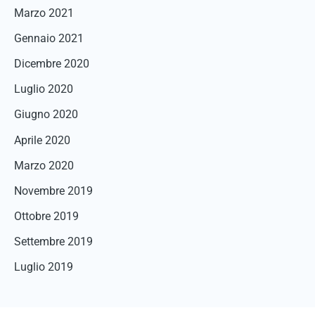
Marzo 2021
Gennaio 2021
Dicembre 2020
Luglio 2020
Giugno 2020
Aprile 2020
Marzo 2020
Novembre 2019
Ottobre 2019
Settembre 2019
Luglio 2019