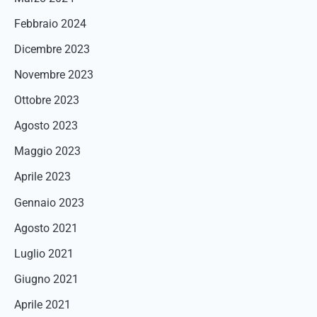
Febbraio 2024
Dicembre 2023
Novembre 2023
Ottobre 2023
Agosto 2023
Maggio 2023
Aprile 2023
Gennaio 2023
Agosto 2021
Luglio 2021
Giugno 2021
Aprile 2021