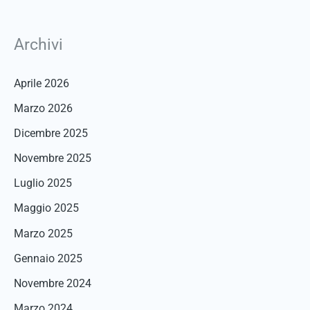
Archivi
Aprile 2026
Marzo 2026
Dicembre 2025
Novembre 2025
Luglio 2025
Maggio 2025
Marzo 2025
Gennaio 2025
Novembre 2024
Marzo 2024