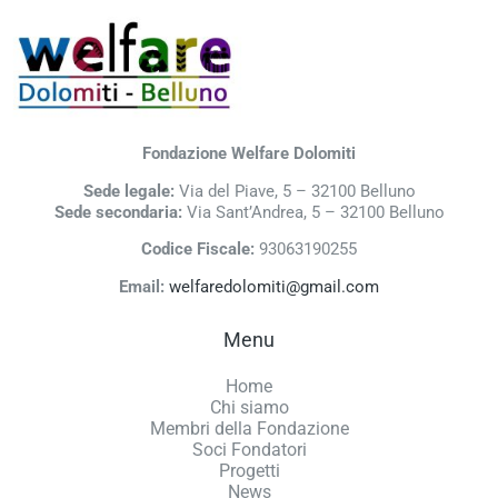
Fondazione Welfare Dolomiti
Sede legale:
Via del Piave, 5 – 32100 Belluno
Sede secondaria:
Via Sant’Andrea, 5 – 32100 Belluno
Codice Fiscale:
93063190255
Email:
welfaredolomiti@gmail.com
Menu
Home
Chi siamo
Membri della Fondazione
Soci Fondatori
Progetti
News