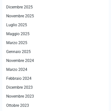
Dicembre 2025
Novembre 2025
Luglio 2025
Maggio 2025
Marzo 2025
Gennaio 2025
Novembre 2024
Marzo 2024
Febbraio 2024
Dicembre 2023
Novembre 2023
Ottobre 2023