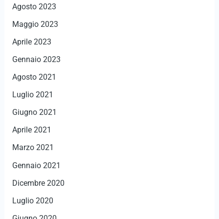
Agosto 2023
Maggio 2023
Aprile 2023
Gennaio 2023
Agosto 2021
Luglio 2021
Giugno 2021
Aprile 2021
Marzo 2021
Gennaio 2021
Dicembre 2020
Luglio 2020
Giugno 2020