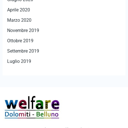
Aprile 2020
Marzo 2020
Novembre 2019
Ottobre 2019
Settembre 2019
Luglio 2019