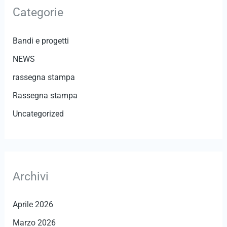
Categorie
a
:
Bandi e progetti
NEWS
rassegna stampa
Rassegna stampa
Uncategorized
Archivi
Aprile 2026
Marzo 2026