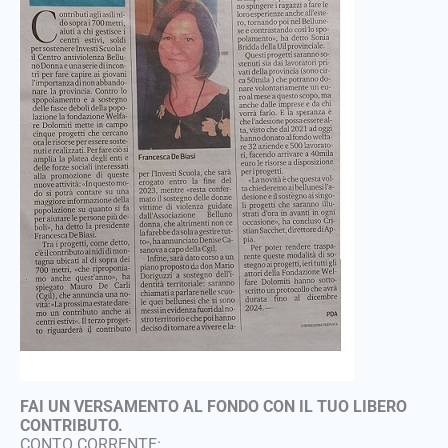
FAI UN VERSAMENTO AL FONDO CON IL TUO LIBERO
CONTRIBUTO.
CONTO CORRENTE: