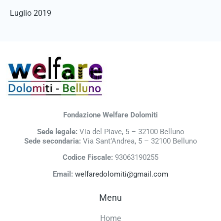
Luglio 2019
Fondazione Welfare Dolomiti
Sede legale:
Via del Piave, 5 – 32100 Belluno
Sede secondaria:
Via Sant’Andrea, 5 – 32100 Belluno
Codice Fiscale:
93063190255
Email:
welfaredolomiti@gmail.com
Menu
Home