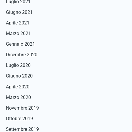
Luglio 2021
Giugno 2021
Aprile 2021
Marzo 2021
Gennaio 2021
Dicembre 2020
Luglio 2020
Giugno 2020
Aprile 2020
Marzo 2020
Novembre 2019
Ottobre 2019
Settembre 2019