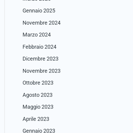
Gennaio 2025
Novembre 2024
Marzo 2024
Febbraio 2024
Dicembre 2023
Novembre 2023
Ottobre 2023
Agosto 2023
Maggio 2023
Aprile 2023
Gennaio 2023