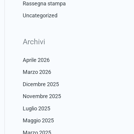
Rassegna stampa
Uncategorized
Archivi
Aprile 2026
Marzo 2026
Dicembre 2025
Novembre 2025
Luglio 2025
Maggio 2025
Marzo 2025