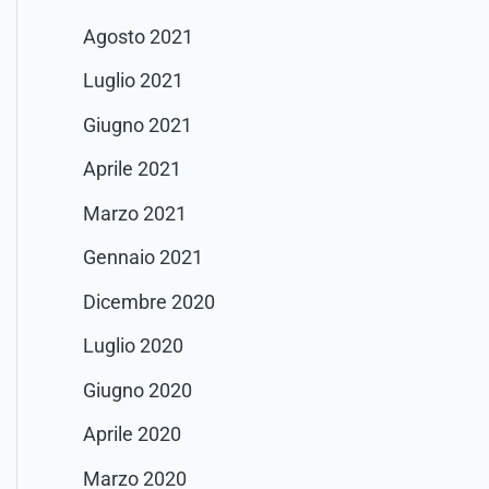
Agosto 2021
Luglio 2021
Giugno 2021
Aprile 2021
Marzo 2021
Gennaio 2021
Dicembre 2020
Luglio 2020
Giugno 2020
Aprile 2020
Marzo 2020