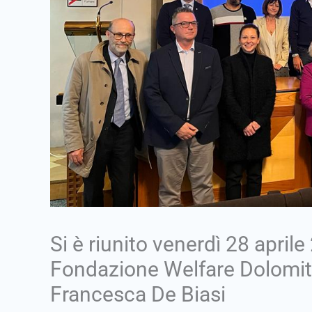
Si è riunito venerdì 28 aprile
Fondazione Welfare Dolomiti
Francesca De Biasi