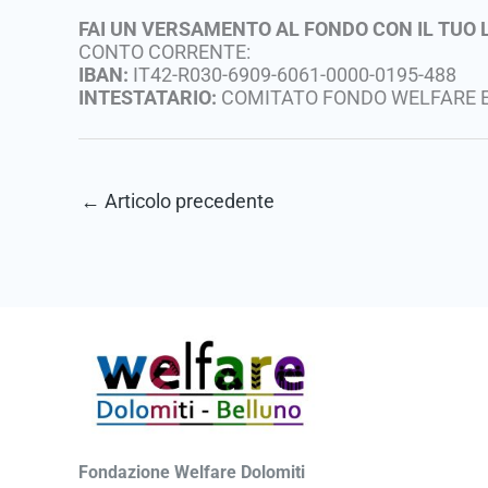
FAI UN VERSAMENTO AL FONDO CON IL TUO 
CONTO CORRENTE:
IBAN:
IT42-R030-6909-6061-0000-0195-488
INTESTATARIO:
COMITATO FONDO WELFARE E
←
Articolo precedente
Fondazione Welfare Dolomiti