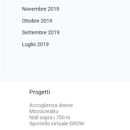
Novembre 2019
Ottobre 2019
Settembre 2019
Luglio 2019
Progetti
Accoglienza donne
Microcredito
Nidi sopra i 700 m
Sportello virtuale GROW