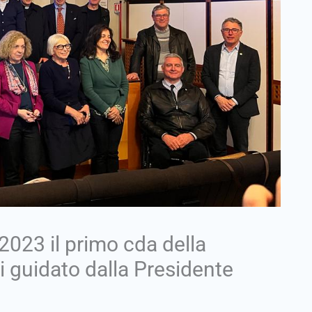
 2023 il primo cda della
 guidato dalla Presidente