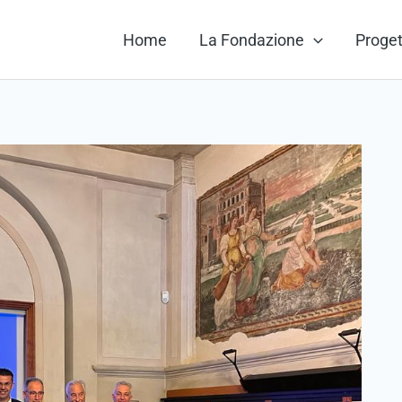
Home
La Fondazione
Proget