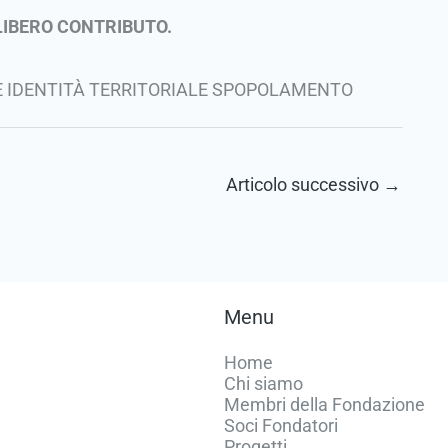
LIBERO CONTRIBUTO.
 IDENTITÀ TERRITORIALE SPOPOLAMENTO
Articolo successivo
→
Menu
Home
Chi siamo
Membri della Fondazione
Soci Fondatori
Progetti